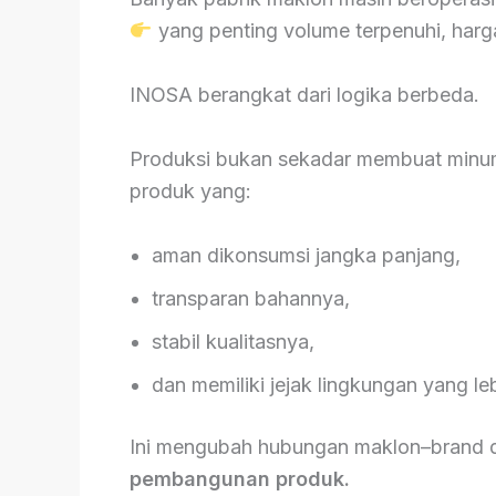
yang penting volume terpenuhi, harga 
INOSA berangkat dari logika berbeda.
Produksi bukan sekadar membuat minum
produk yang:
aman dikonsumsi jangka panjang,
transparan bahannya,
stabil kualitasnya,
dan memiliki jejak lingkungan yang leb
Ini mengubah hubungan maklon–brand d
pembangunan produk.