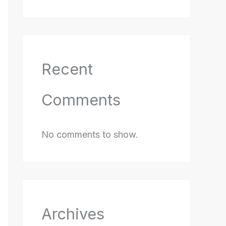
Recent
Comments
No comments to show.
Archives