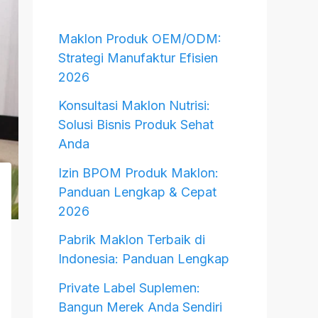
Maklon Produk OEM/ODM:
Strategi Manufaktur Efisien
2026
Konsultasi Maklon Nutrisi:
Solusi Bisnis Produk Sehat
Anda
Izin BPOM Produk Maklon:
Panduan Lengkap & Cepat
2026
Pabrik Maklon Terbaik di
Indonesia: Panduan Lengkap
Private Label Suplemen:
Bangun Merek Anda Sendiri