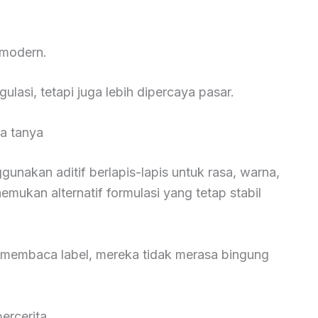
 modern.
ulasi, tetapi juga lebih dipercaya pasar.
a tanya
nakan aditif berlapis-lapis untuk rasa, warna,
emukan alternatif formulasi yang tetap stabil
 membaca label, mereka tidak merasa bingung
ercerita