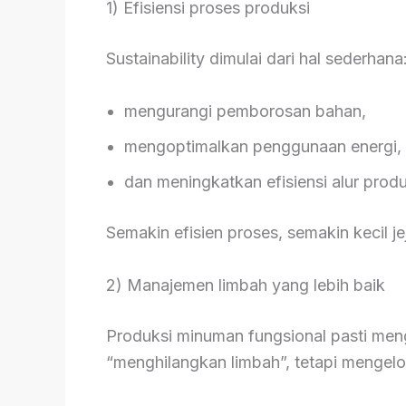
1) Efisiensi proses produksi
Sustainability dimulai dari hal sederhana
mengurangi pemborosan bahan,
mengoptimalkan penggunaan energi,
dan meningkatkan efisiensi alur produ
Semakin efisien proses, semakin kecil j
2) Manajemen limbah yang lebih baik
Produksi minuman fungsional pasti men
“menghilangkan limbah”, tetapi mengel