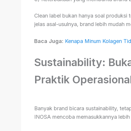
Clean label bukan hanya soal produksi t
jelas asal-usulnya, brand lebih mudah m
Baca Juga:
Kenapa Minum Kolagen Tid
Sustainability: Buk
Praktik Operasiona
Banyak brand bicara sustainability, teta
INOSA mencoba memasukkannya lebih d