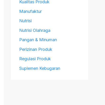
Kualitas Produk
Manufaktur
Nutrisi
Nutrisi Olahraga
Pangan & Minuman
Perizinan Produk
Regulasi Produk
Suplemen Kebugaran