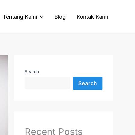
Tentang Kami
Blog
Kontak Kami
Search
Search
Recent Posts