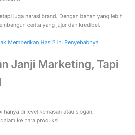
etapi juga narasi brand. Dengan bahan yang lebih
embangun cerita yang jujur dan kredibel.
ak Memberikan Hasil? Ini Penyebabnya
an Janji Marketing, Tapi
l
pi hanya di level kemasan atau slogan.
alam ke cara produksi.