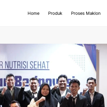
Home
Produk
Proses Maklon