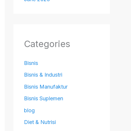
Categories
Bisnis
Bisnis & Industri
Bisnis Manufaktur
Bisnis Suplemen
blog
Diet & Nutrisi