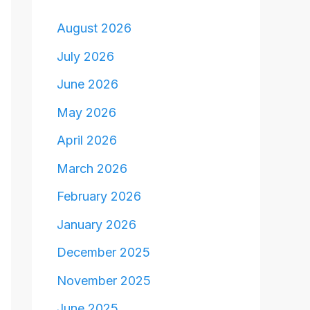
August 2026
July 2026
June 2026
May 2026
April 2026
March 2026
February 2026
January 2026
December 2025
November 2025
June 2025