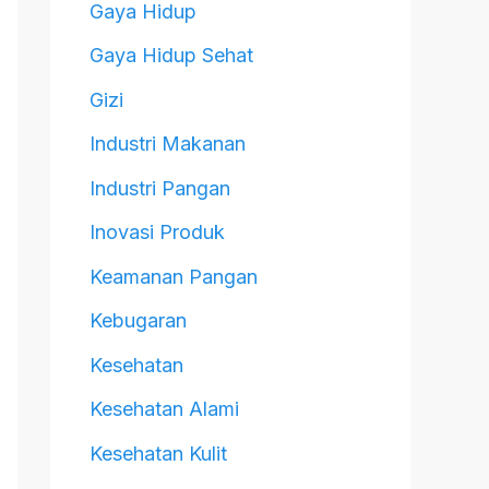
Gaya Hidup
Gaya Hidup Sehat
Gizi
Industri Makanan
Industri Pangan
Inovasi Produk
Keamanan Pangan
Kebugaran
Kesehatan
Kesehatan Alami
Kesehatan Kulit