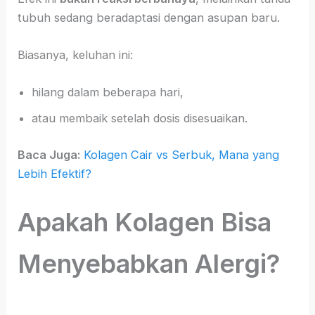
tubuh sedang beradaptasi dengan asupan baru.
Biasanya, keluhan ini:
hilang dalam beberapa hari,
atau membaik setelah dosis disesuaikan.
Baca Juga:
Kolagen Cair vs Serbuk, Mana yang
Lebih Efektif?
Apakah Kolagen Bisa
Menyebabkan Alergi?