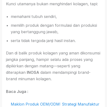
Kunci utamanya bukan menghindari kolagen, tapi:
memahami tubuh sendiri,
memilih produk dengan formulasi dan produksi
yang bertanggung jawab,
serta tidak tergoda janji hasil instan.
Dan di balik produk kolagen yang aman dikonsumsi
jangka panjang, hampir selalu ada proses yang
dipikirkan dengan matang—seperti yang
diterapkan
INOSA
dalam mendampingi brand-
brand minuman kolagen.
Baca Juga :
Maklon Produk OEM/ODM: Strategi Manufaktur