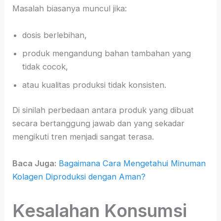
Masalah biasanya muncul jika:
dosis berlebihan,
produk mengandung bahan tambahan yang
tidak cocok,
atau kualitas produksi tidak konsisten.
Di sinilah perbedaan antara produk yang dibuat
secara bertanggung jawab dan yang sekadar
mengikuti tren menjadi sangat terasa.
Baca Juga:
Bagaimana Cara Mengetahui Minuman
Kolagen Diproduksi dengan Aman?
Kesalahan Konsumsi