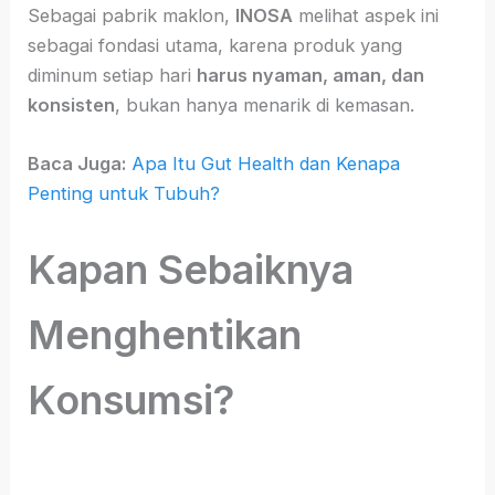
Sebagai pabrik maklon,
INOSA
melihat aspek ini
sebagai fondasi utama, karena produk yang
diminum setiap hari
harus nyaman, aman, dan
konsisten
, bukan hanya menarik di kemasan.
Baca Juga:
Apa Itu Gut Health dan Kenapa
Penting untuk Tubuh?
Kapan Sebaiknya
Menghentikan
Konsumsi?