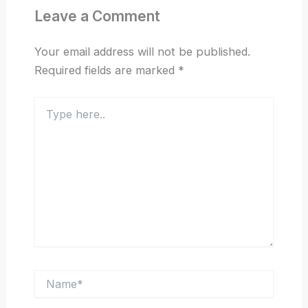
Leave a Comment
Your email address will not be published.
Required fields are marked
*
Type
here..
Name*