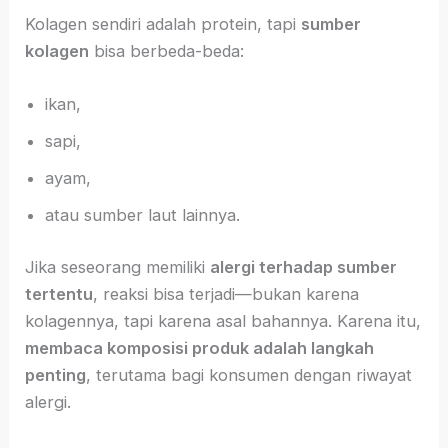
Kolagen sendiri adalah protein, tapi
sumber
kolagen
bisa berbeda-beda:
ikan,
sapi,
ayam,
atau sumber laut lainnya.
Jika seseorang memiliki
alergi terhadap sumber
tertentu
, reaksi bisa terjadi—bukan karena
kolagennya, tapi karena asal bahannya. Karena itu,
membaca komposisi produk adalah langkah
penting
, terutama bagi konsumen dengan riwayat
alergi.