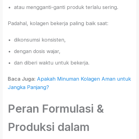
atau mengganti-ganti produk terlalu sering.
Padahal, kolagen bekerja paling baik saat:
dikonsumsi konsisten,
dengan dosis wajar,
dan diberi waktu untuk bekerja.
Baca Juga:
Apakah Minuman Kolagen Aman untuk
Jangka Panjang?
Peran Formulasi &
Produksi dalam