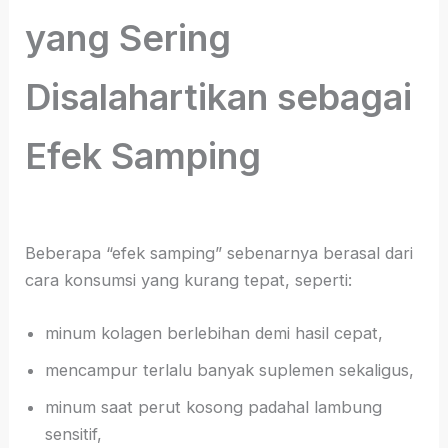
yang Sering
Disalahartikan sebagai
Efek Samping
Beberapa “efek samping” sebenarnya berasal dari
cara konsumsi yang kurang tepat, seperti:
minum kolagen berlebihan demi hasil cepat,
mencampur terlalu banyak suplemen sekaligus,
minum saat perut kosong padahal lambung
sensitif,