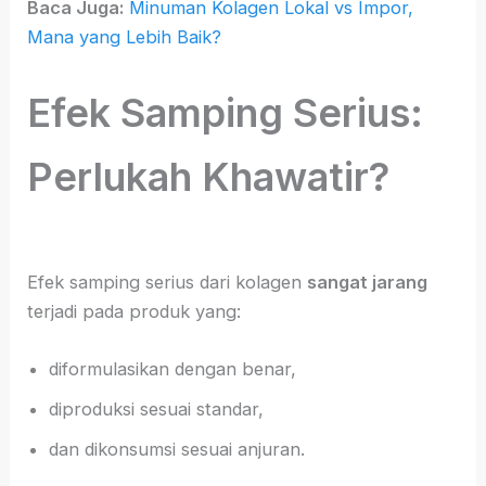
Baca Juga:
Minuman Kolagen Lokal vs Impor,
Mana yang Lebih Baik?
Efek Samping Serius:
Perlukah Khawatir?
Efek samping serius dari kolagen
sangat jarang
terjadi pada produk yang:
diformulasikan dengan benar,
diproduksi sesuai standar,
dan dikonsumsi sesuai anjuran.