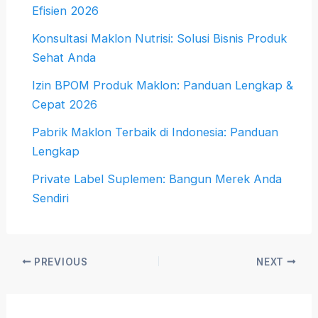
Efisien 2026
Konsultasi Maklon Nutrisi: Solusi Bisnis Produk
Sehat Anda
Izin BPOM Produk Maklon: Panduan Lengkap &
Cepat 2026
Pabrik Maklon Terbaik di Indonesia: Panduan
Lengkap
Private Label Suplemen: Bangun Merek Anda
Sendiri
PREVIOUS
NEXT