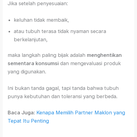
Jika setelah penyesuaian:
keluhan tidak membaik,
atau tubuh terasa tidak nyaman secara
berkelanjutan,
maka langkah paling bijak adalah
menghentikan
sementara konsumsi
dan mengevaluasi produk
yang digunakan.
Ini bukan tanda gagal, tapi tanda bahwa tubuh
punya kebutuhan dan toleransi yang berbeda.
Baca Juga:
Kenapa Memilih Partner Maklon yang
Tepat Itu Penting