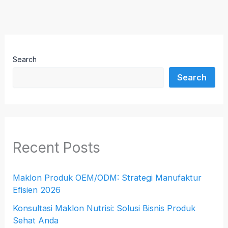
Search
Search
Recent Posts
Maklon Produk OEM/ODM: Strategi Manufaktur
Efisien 2026
Konsultasi Maklon Nutrisi: Solusi Bisnis Produk
Sehat Anda