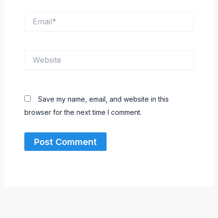
Email*
Website
Save my name, email, and website in this
browser for the next time I comment.