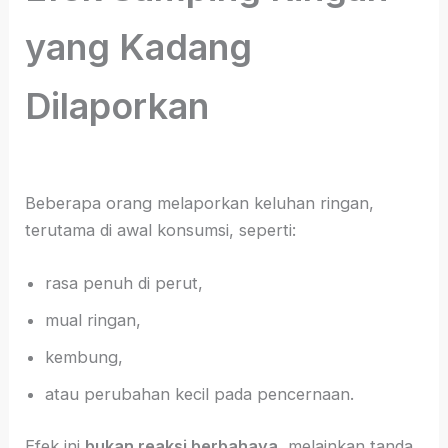
yang Kadang
Dilaporkan
Beberapa orang melaporkan keluhan ringan,
terutama di awal konsumsi, seperti:
rasa penuh di perut,
mual ringan,
kembung,
atau perubahan kecil pada pencernaan.
Efek ini
bukan reaksi berbahaya
, melainkan tanda