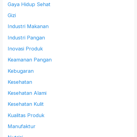
Gaya Hidup Sehat
Gizi
Industri Makanan
Industri Pangan
Inovasi Produk
Keamanan Pangan
Kebugaran
Kesehatan
Kesehatan Alami
Kesehatan Kulit
Kualitas Produk
Manufaktur