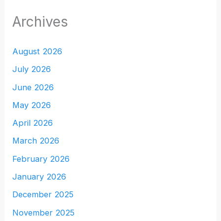
Archives
August 2026
July 2026
June 2026
May 2026
April 2026
March 2026
February 2026
January 2026
December 2025
November 2025