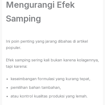
Mengurangi Efek
Samping
Ini poin penting yang jarang dibahas di artikel
populer.
Efek samping sering kali bukan karena kolagennya,
tapi karena:
keseimbangan formulasi yang kurang tepat,
pemilihan bahan tambahan,
atau kontrol kualitas produksi yang lemah.