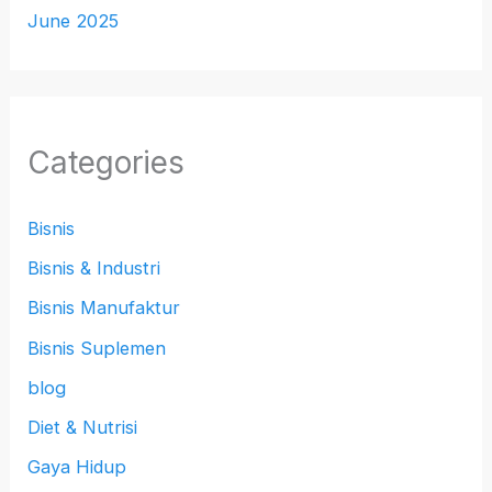
June 2025
Categories
Bisnis
Bisnis & Industri
Bisnis Manufaktur
Bisnis Suplemen
blog
Diet & Nutrisi
Gaya Hidup