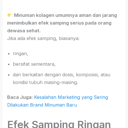
Minuman kolagen umumnya aman dan jarang
menimbulkan efek samping serius pada orang
dewasa sehat.
Jika ada efek samping, biasanya:
ringan,
bersifat sementara,
dan berkaitan dengan dosis, komposisi, atau
kondisi tubuh masing-masing.
Baca Juga:
Kesalahan Marketing yang Sering
Dilakukan Brand Minuman Baru
Efek Samping Ringan