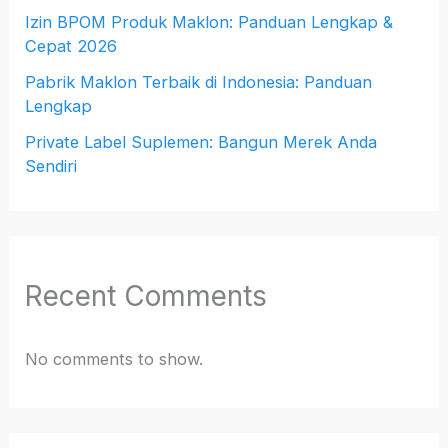
Izin BPOM Produk Maklon: Panduan Lengkap &
Cepat 2026
Pabrik Maklon Terbaik di Indonesia: Panduan
Lengkap
Private Label Suplemen: Bangun Merek Anda
Sendiri
Recent Comments
No comments to show.