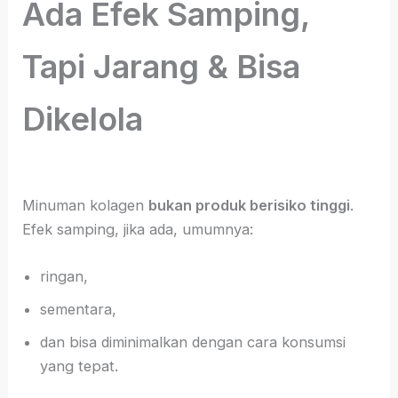
Ada Efek Samping,
Tapi Jarang & Bisa
Dikelola
Minuman kolagen
bukan produk berisiko tinggi
.
Efek samping, jika ada, umumnya:
ringan,
sementara,
dan bisa diminimalkan dengan cara konsumsi
yang tepat.