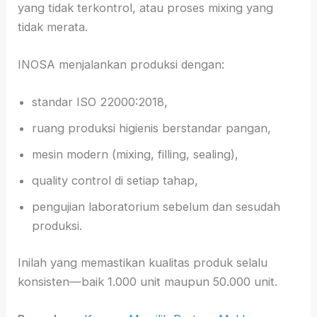
yang tidak terkontrol, atau proses mixing yang
tidak merata.
INOSA menjalankan produksi dengan:
standar ISO 22000:2018,
ruang produksi higienis berstandar pangan,
mesin modern (mixing, filling, sealing),
quality control di setiap tahap,
pengujian laboratorium sebelum dan sesudah
produksi.
Inilah yang memastikan kualitas produk selalu
konsisten—baik 1.000 unit maupun 50.000 unit.