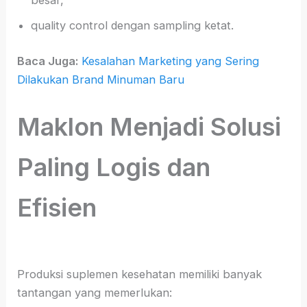
besar,
quality control dengan sampling ketat.
Baca Juga:
Kesalahan Marketing yang Sering
Dilakukan Brand Minuman Baru
Maklon Menjadi Solusi
Paling Logis dan
Efisien
Produksi suplemen kesehatan memiliki banyak
tantangan yang memerlukan: