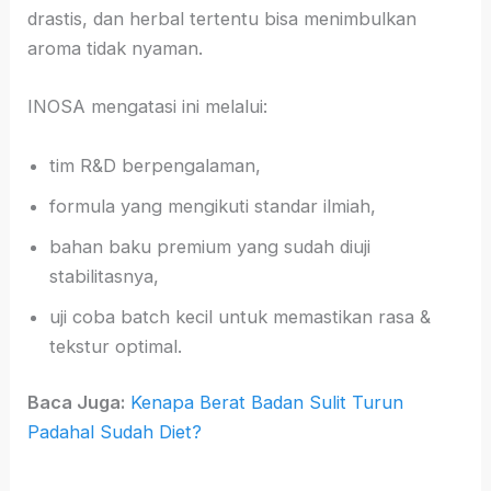
drastis, dan herbal tertentu bisa menimbulkan
aroma tidak nyaman.
INOSA mengatasi ini melalui:
tim R&D berpengalaman,
formula yang mengikuti standar ilmiah,
bahan baku premium yang sudah diuji
stabilitasnya,
uji coba batch kecil untuk memastikan rasa &
tekstur optimal.
Baca Juga:
Kenapa Berat Badan Sulit Turun
Padahal Sudah Diet?