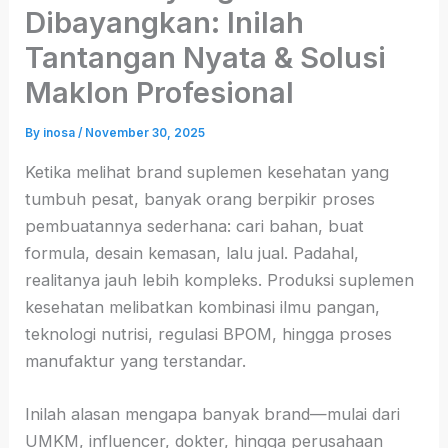
Dibayangkan: Inilah
Tantangan Nyata & Solusi
Maklon Profesional
By
inosa
/
November 30, 2025
Ketika melihat brand suplemen kesehatan yang
tumbuh pesat, banyak orang berpikir proses
pembuatannya sederhana: cari bahan, buat
formula, desain kemasan, lalu jual. Padahal,
realitanya jauh lebih kompleks. Produksi suplemen
kesehatan melibatkan kombinasi ilmu pangan,
teknologi nutrisi, regulasi BPOM, hingga proses
manufaktur yang terstandar.
Inilah alasan mengapa banyak brand—mulai dari
UMKM, influencer, dokter, hingga perusahaan