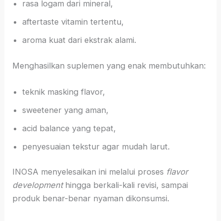
rasa logam dari mineral,
aftertaste vitamin tertentu,
aroma kuat dari ekstrak alami.
Menghasilkan suplemen yang enak membutuhkan:
teknik masking flavor,
sweetener yang aman,
acid balance yang tepat,
penyesuaian tekstur agar mudah larut.
INOSA menyelesaikan ini melalui proses
flavor
development
hingga berkali-kali revisi, sampai
produk benar-benar nyaman dikonsumsi.