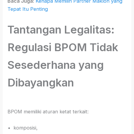
Baca Juga:
Kenapa Memilih Partner Maklon yang
Tepat Itu Penting
Tantangan Legalitas:
Regulasi BPOM Tidak
Sesederhana yang
Dibayangkan
BPOM memiliki aturan ketat terkait:
komposisi,