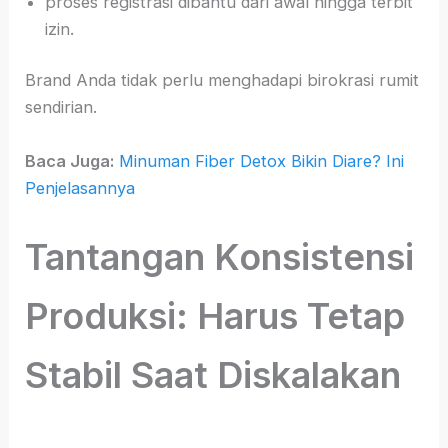
proses registrasi dibantu dari awal hingga terbit
izin.
Brand Anda tidak perlu menghadapi birokrasi rumit
sendirian.
Baca Juga:
Minuman Fiber Detox Bikin Diare? Ini
Penjelasannya
Tantangan Konsistensi
Produksi: Harus Tetap
Stabil Saat Diskalakan