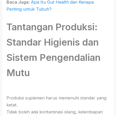
Baca Juga:
Apa Itu Gut Health dan Kenapa
Penting untuk Tubuh?
Tantangan Produksi:
Standar Higienis dan
Sistem Pengendalian
Mutu
Produksi suplemen harus memenuhi standar yang
ketat.
Tidak boleh ada kontaminasi silang, kelembapan