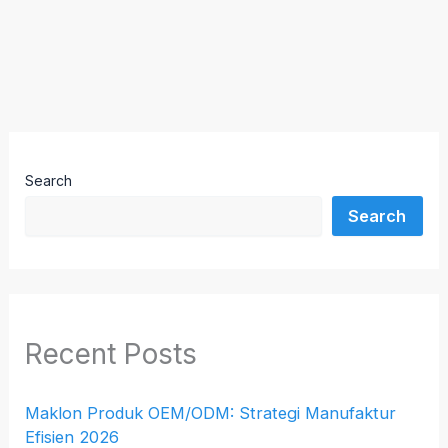
Search
Search
Recent Posts
Maklon Produk OEM/ODM: Strategi Manufaktur
Efisien 2026