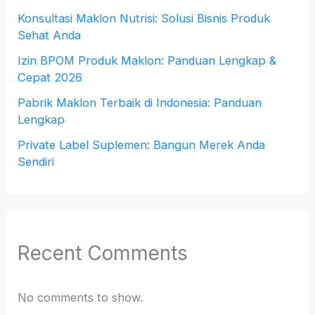
Konsultasi Maklon Nutrisi: Solusi Bisnis Produk
Sehat Anda
Izin BPOM Produk Maklon: Panduan Lengkap &
Cepat 2026
Pabrik Maklon Terbaik di Indonesia: Panduan
Lengkap
Private Label Suplemen: Bangun Merek Anda
Sendiri
Recent Comments
No comments to show.