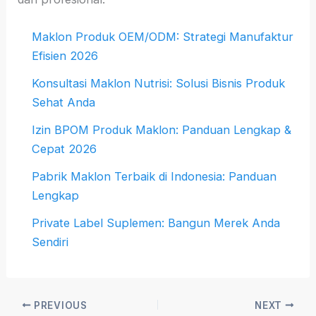
Maklon Produk OEM/ODM: Strategi Manufaktur
Efisien 2026
Konsultasi Maklon Nutrisi: Solusi Bisnis Produk
Sehat Anda
Izin BPOM Produk Maklon: Panduan Lengkap &
Cepat 2026
Pabrik Maklon Terbaik di Indonesia: Panduan
Lengkap
Private Label Suplemen: Bangun Merek Anda
Sendiri
PREVIOUS
NEXT