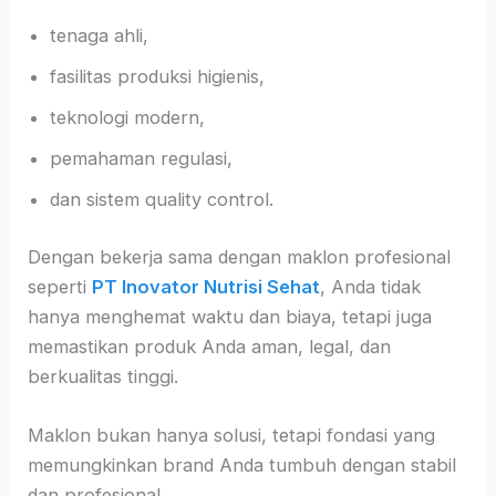
tenaga ahli,
fasilitas produksi higienis,
teknologi modern,
pemahaman regulasi,
dan sistem quality control.
Dengan bekerja sama dengan maklon profesional
seperti
PT Inovator Nutrisi Sehat
, Anda tidak
hanya menghemat waktu dan biaya, tetapi juga
memastikan produk Anda aman, legal, dan
berkualitas tinggi.
Maklon bukan hanya solusi, tetapi fondasi yang
memungkinkan brand Anda tumbuh dengan stabil
dan profesional.