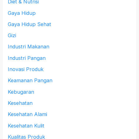
Diet & Nutrisi
Gaya Hidup
Gaya Hidup Sehat
Gizi
Industri Makanan
Industri Pangan
Inovasi Produk
Keamanan Pangan
Kebugaran
Kesehatan
Kesehatan Alami
Kesehatan Kulit
Kualitas Produk