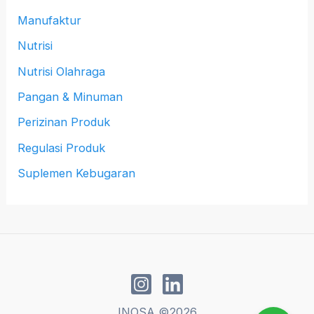
Manufaktur
Nutrisi
Nutrisi Olahraga
Pangan & Minuman
Perizinan Produk
Regulasi Produk
Suplemen Kebugaran
INOSA ©2026