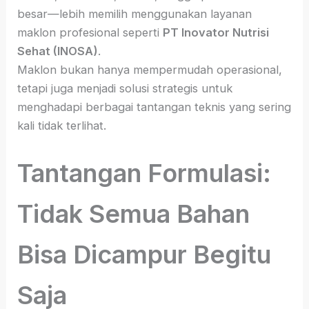
besar—lebih memilih menggunakan layanan
maklon profesional seperti
PT Inovator Nutrisi
Sehat (INOSA)
.
Maklon bukan hanya mempermudah operasional,
tetapi juga menjadi solusi strategis untuk
menghadapi berbagai tantangan teknis yang sering
kali tidak terlihat.
Tantangan Formulasi:
Tidak Semua Bahan
Bisa Dicampur Begitu
Saja