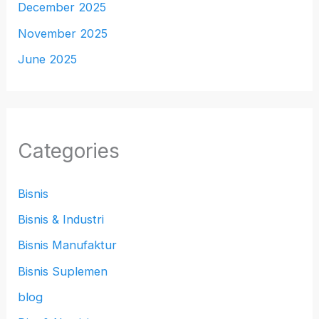
December 2025
November 2025
June 2025
Categories
Bisnis
Bisnis & Industri
Bisnis Manufaktur
Bisnis Suplemen
blog