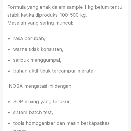
Formula yang enak dalam sample 1 kg belum tentu
stabil ketika diproduksi 100–500 kg.
Masalah yang sering muncul:
rasa berubah,
warna tidak konsisten,
serbuk menggumpal,
bahan aktif tidak tercampur merata.
INOSA mengatasi ini dengan:
SOP mixing yang terukur,
sistem batch test,
tools homogenizer dan mesin berkapasitas