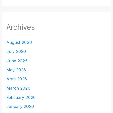
Archives
August 2026
July 2026
June 2026
May 2026
April 2026
March 2026
February 2026
January 2026