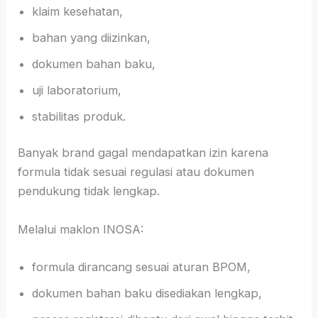
klaim kesehatan,
bahan yang diizinkan,
dokumen bahan baku,
uji laboratorium,
stabilitas produk.
Banyak brand gagal mendapatkan izin karena
formula tidak sesuai regulasi atau dokumen
pendukung tidak lengkap.
Melalui maklon INOSA:
formula dirancang sesuai aturan BPOM,
dokumen bahan baku disediakan lengkap,