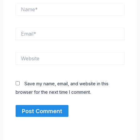
Name*
Email*
Website
Save my name, email, and website in this
browser for the next time I comment.