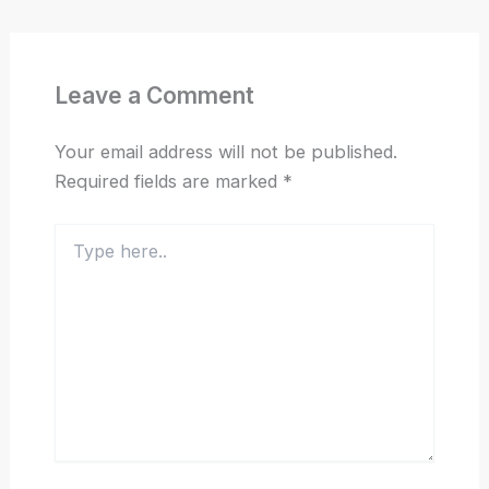
Leave a Comment
Your email address will not be published.
Required fields are marked
*
Type
here..