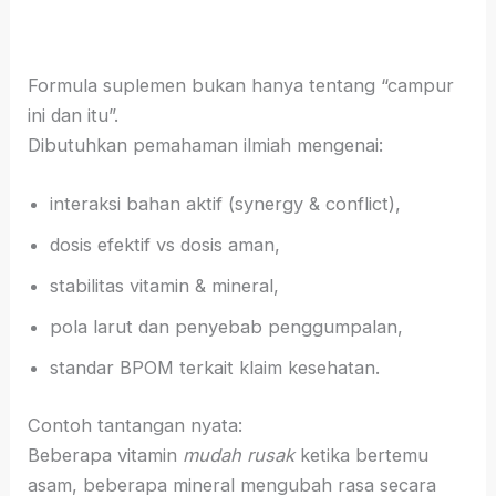
Formula suplemen bukan hanya tentang “campur
ini dan itu”.
Dibutuhkan pemahaman ilmiah mengenai:
interaksi bahan aktif (synergy & conflict),
dosis efektif vs dosis aman,
stabilitas vitamin & mineral,
pola larut dan penyebab penggumpalan,
standar BPOM terkait klaim kesehatan.
Contoh tantangan nyata:
Beberapa vitamin
mudah rusak
ketika bertemu
asam, beberapa mineral mengubah rasa secara