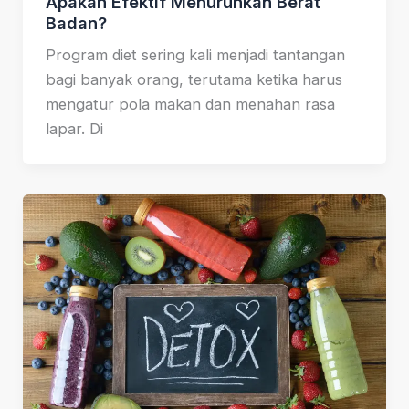
Apakah Efektif Menurunkan Berat
Badan?
Program diet sering kali menjadi tantangan
bagi banyak orang, terutama ketika harus
mengatur pola makan dan menahan rasa
lapar. Di