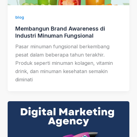
blog
Membangun Brand Awareness di
Industri Minuman Fungsional
Pasar minuman fungsional berkembang
pesat dalam beberapa tahun terakhir.
Produk seperti minuman kolagen, vitamin
drink, dan minuman kesehatan semakin
diminati