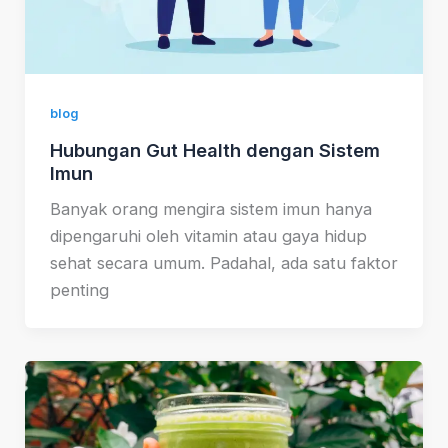
blog
Hubungan Gut Health dengan Sistem
Imun
Banyak orang mengira sistem imun hanya
dipengaruhi oleh vitamin atau gaya hidup
sehat secara umum. Padahal, ada satu faktor
penting