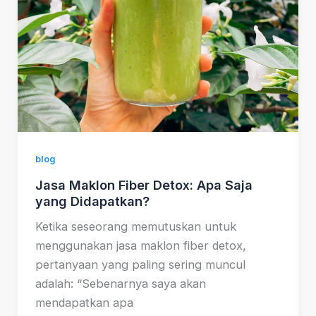
blog
Jasa Maklon Fiber Detox: Apa Saja
yang Didapatkan?
Ketika seseorang memutuskan untuk
menggunakan jasa maklon fiber detox,
pertanyaan yang paling sering muncul
adalah: “Sebenarnya saya akan
mendapatkan apa