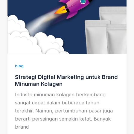
blog
Strategi Digital Marketing untuk Brand
Minuman Kolagen
Industri minuman kolagen berkembang
sangat cepat dalam beberapa tahun
terakhir. Namun, pertumbuhan pasar juga
berarti persaingan semakin ketat. Banyak
brand