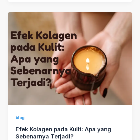
blog
Efek Kolagen pada Kulit: Apa yang
Sebenarnya Terjadi?