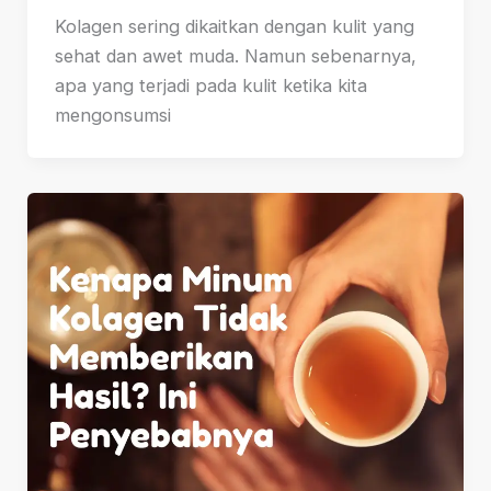
Kolagen sering dikaitkan dengan kulit yang
sehat dan awet muda. Namun sebenarnya,
apa yang terjadi pada kulit ketika kita
mengonsumsi