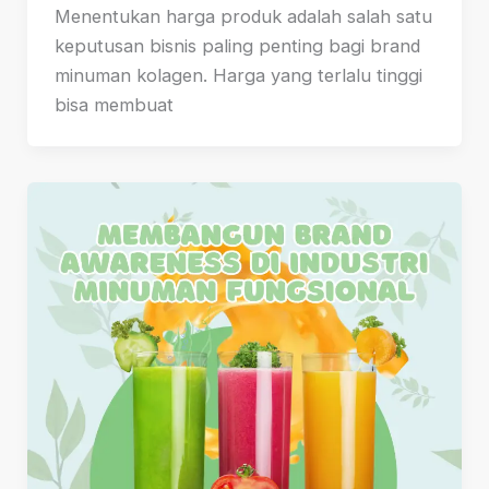
Menentukan harga produk adalah salah satu
keputusan bisnis paling penting bagi brand
minuman kolagen. Harga yang terlalu tinggi
bisa membuat