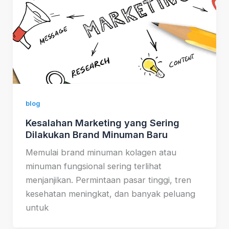
blog
Kesalahan Marketing yang Sering
Dilakukan Brand Minuman Baru
Memulai brand minuman kolagen atau
minuman fungsional sering terlihat
menjanjikan. Permintaan pasar tinggi, tren
kesehatan meningkat, dan banyak peluang
untuk