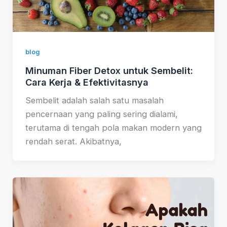
blog
Minuman Fiber Detox untuk Sembelit:
Cara Kerja & Efektivitasnya
Sembelit adalah salah satu masalah
pencernaan yang paling sering dialami,
terutama di tengah pola makan modern yang
rendah serat. Akibatnya,