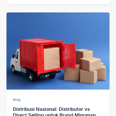
blog
Distribusi Nasional: Distributor vs
Direct Selling untuk Brand Minuman