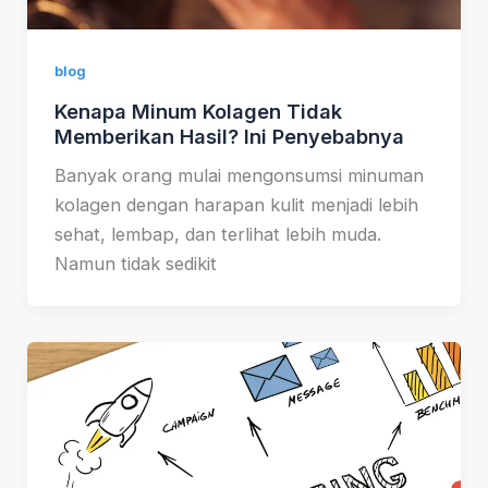
blog
Kenapa Minum Kolagen Tidak
Memberikan Hasil? Ini Penyebabnya
Banyak orang mulai mengonsumsi minuman
kolagen dengan harapan kulit menjadi lebih
sehat, lembap, dan terlihat lebih muda.
Namun tidak sedikit