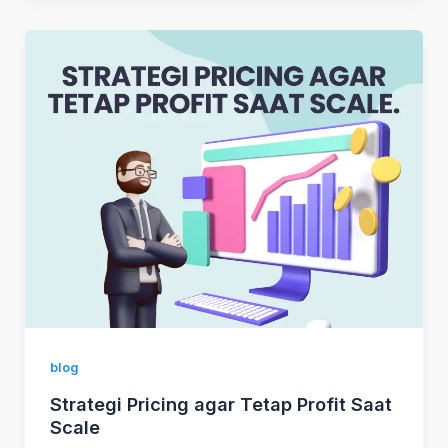
blog
Strategi Pricing agar Tetap Profit Saat
Scale