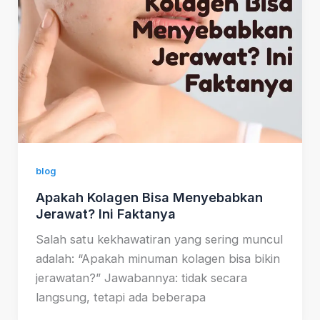
blog
Apakah Kolagen Bisa Menyebabkan
Jerawat? Ini Faktanya
Salah satu kekhawatiran yang sering muncul
adalah: “Apakah minuman kolagen bisa bikin
jerawatan?” Jawabannya: tidak secara
langsung, tetapi ada beberapa